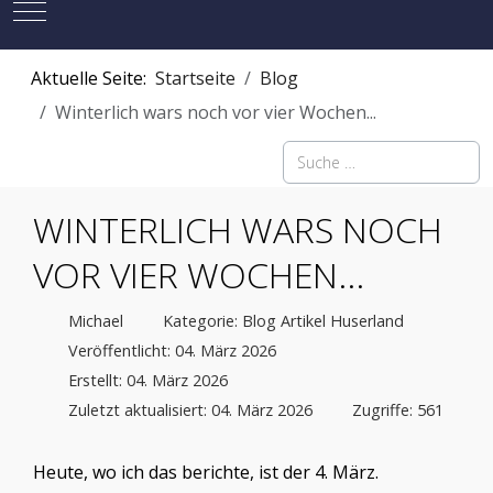
Mobile Menu Toggle
Aktuelle Seite:
Startseite
Blog
Winterlich wars noch vor vier Wochen...
Suchen
WINTERLICH WARS NOCH
VOR VIER WOCHEN...
Michael
Kategorie:
Blog Artikel Huserland
Veröffentlicht: 04. März 2026
Erstellt: 04. März 2026
Zuletzt aktualisiert: 04. März 2026
Zugriffe: 561
Heute, wo ich das berichte, ist der 4. März.