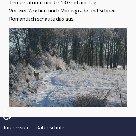
Temperaturen um die 13 Grad am Tag.
Vor vier Wochen noch Minusgrade und Schnee.
Romantisch schaute das aus.
♿
Impressum
Datenschutz