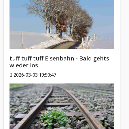
tuff tuff tuff Eisenbahn - Bald gehts
wieder los
2026-03-03 19:50:47