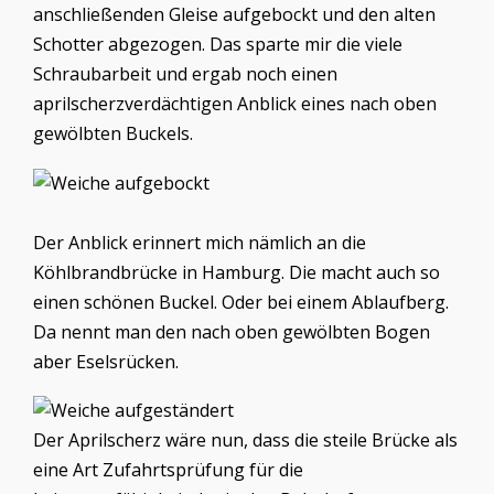
anschließenden Gleise aufgebockt und den alten
Schotter abgezogen. Das sparte mir die viele
Schraubarbeit und ergab noch einen
aprilscherzverdächtigen Anblick eines nach oben
gewölbten Buckels.
Der Anblick erinnert mich nämlich an die
Köhlbrandbrücke in Hamburg. Die macht auch so
einen schönen Buckel. Oder bei einem Ablaufberg.
Da nennt man den nach oben gewölbten Bogen
aber Eselsrücken.
Der Aprilscherz wäre nun, dass die steile Brücke als
eine Art Zufahrtsprüfung für die