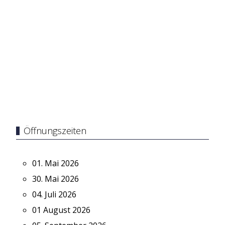
Öffnungszeiten
01. Mai 2026
30. Mai 2026
04. Juli 2026
01 August 2026