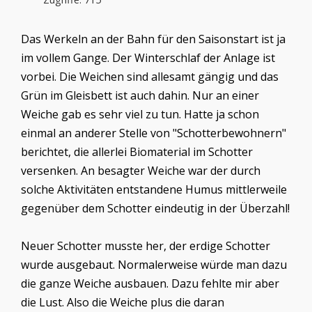
Das Werkeln an der Bahn für den Saisonstart ist ja
im vollem Gange. Der Winterschlaf der Anlage ist
vorbei. Die Weichen sind allesamt gängig und das
Grün im Gleisbett ist auch dahin. Nur an einer
Weiche gab es sehr viel zu tun. Hatte ja schon
einmal an anderer Stelle von "Schotterbewohnern"
berichtet, die allerlei Biomaterial im Schotter
versenken. An besagter Weiche war der durch
solche Aktivitäten entstandene Humus mittlerweile
gegenüber dem Schotter eindeutig in der Überzahl!
Neuer Schotter musste her, der erdige Schotter
wurde ausgebaut. Normalerweise würde man dazu
die ganze Weiche ausbauen. Dazu fehlte mir aber
die Lust. Also die Weiche plus die daran