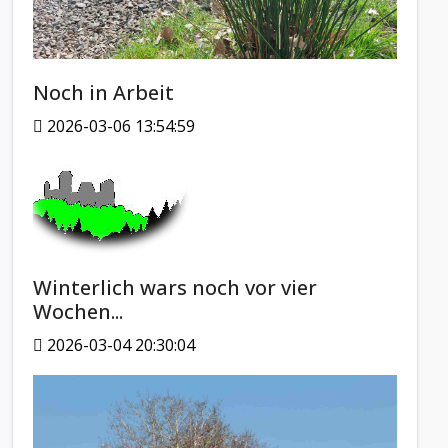
Noch in Arbeit
2026-03-06 13:54:59
Winterlich wars noch vor vier
Wochen...
2026-03-04 20:30:04