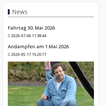
News
Fahrtag 30. Mai 2026
2026-07-06 11:38:44
Andampfen am 1.Mai 2026
2026-05-17 15:20:17