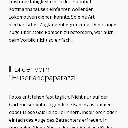
Leistungsfähigkeit der in den Bahnhof
Kottmannshausen einfahren wollenden
Lokomotiven dienen könnte. So eine Art
mechanischer Zuglängenbegrenzung. Denn lange
Züge über steile Rampen zu befördern, war auch
beim Vorbild nicht so einfach...
Bilder vom
"Huserlandpaparazzi"
Fotos entstehen fast täglich. Nicht nur auf der
Garteneisenbahn. Irgendeine Kamera ist immer
dabei. Diese Galerie soll erinnern, inspirieren oder
einfach das Auge des Betrachters erfreuen. In
unregelmäßigen Abständen werden diese Bilder