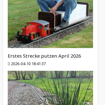
Erstes Strecke putzen April 2026
2026-04-10 18:41:37