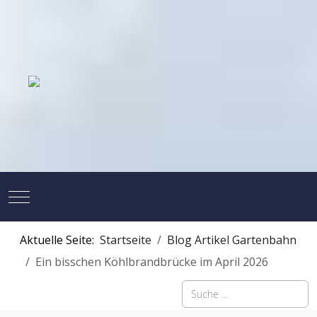
Mobile Menu Toggle
Aktuelle Seite:
Startseite
Blog Artikel Gartenbahn
Ein bisschen Köhlbrandbrücke im April 2026
Suchen