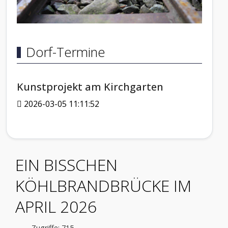
Dorf-Termine
Kunstprojekt am Kirchgarten
2026-03-05 11:11:52
EIN BISSCHEN
KÖHLBRANDBRÜCKE IM
APRIL 2026
Zugriffe: 715