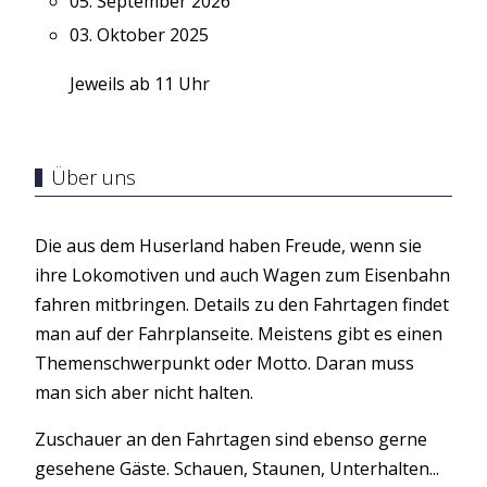
05. September 2026
03. Oktober 2025
Jeweils ab 11 Uhr
Über uns
Die aus dem Huserland haben Freude, wenn sie
ihre Lokomotiven und auch Wagen zum Eisenbahn
fahren mitbringen. Details zu den Fahrtagen findet
man auf der Fahrplanseite. Meistens gibt es einen
Themenschwerpunkt oder Motto. Daran muss
man sich aber nicht halten.
Zuschauer an den Fahrtagen sind ebenso gerne
gesehene Gäste. Schauen, Staunen, Unterhalten...