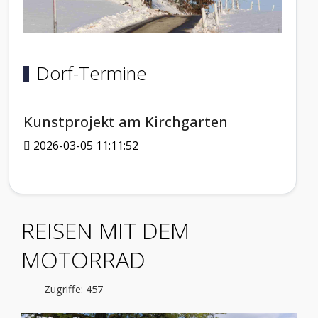
Dorf-Termine
Kunstprojekt am Kirchgarten
2026-03-05 11:11:52
REISEN MIT DEM
MOTORRAD
Zugriffe: 457