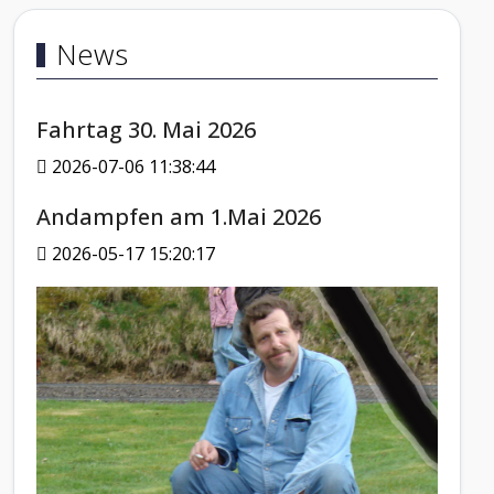
News
Fahrtag 30. Mai 2026
2026-07-06 11:38:44
Andampfen am 1.Mai 2026
2026-05-17 15:20:17