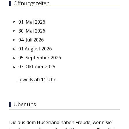
Öffnungszeiten
01. Mai 2026
30. Mai 2026
04. Juli 2026
01 August 2026
05. September 2026
03. Oktober 2025
Jeweils ab 11 Uhr
Über uns
Die aus dem Huserland haben Freude, wenn sie