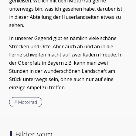
genießen. Wo ich mit dem Motorrad gerne
unterwegs bin, was ich gesehen habe, darüber ist
in dieser Abteilung der Huserlandseiten etwas zu
sehen.
In unserer Gegend gibt es nämlich viele schöne
Strecken und Orte. Aber auch ab und an in die
Ferne schweifen macht auf zwei Rädern Freude. In
der Oberpfalz in Bayern z.B. kann man zwei
Stunden in der wunderschönen Landschaft am
Stück unterwegs sein, ohne auch nur auf eine
einzige Ampel zu treffen...
# Motorrad
Bilder vom