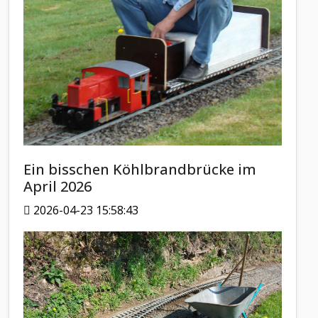
Ein bisschen Köhlbrandbrücke im
April 2026
2026-04-23 15:58:43