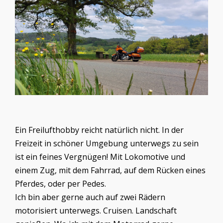
Ein Freilufthobby reicht natürlich nicht. In der
Freizeit in schöner Umgebung unterwegs zu sein
ist ein feines Vergnügen! Mit Lokomotive und
einem Zug, mit dem Fahrrad, auf dem Rücken eines
Pferdes, oder per Pedes.
Ich bin aber gerne auch auf zwei Rädern
motorisiert unterwegs. Cruisen. Landschaft