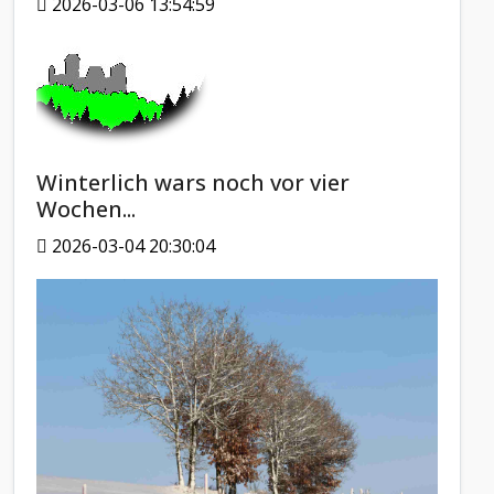
2026-03-06 13:54:59
Winterlich wars noch vor vier
Wochen...
2026-03-04 20:30:04