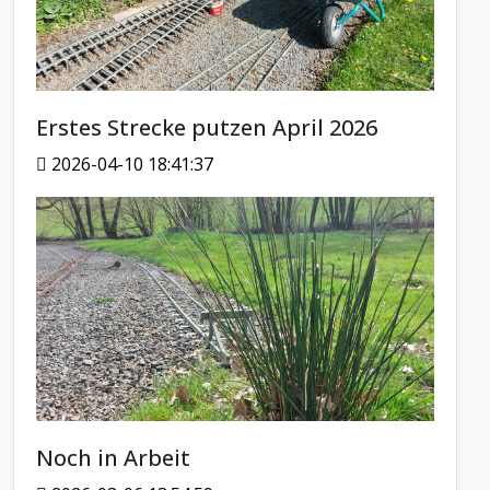
Erstes Strecke putzen April 2026
2026-04-10 18:41:37
Noch in Arbeit