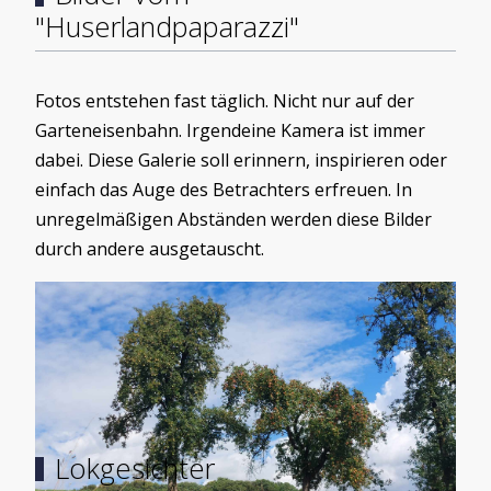
"Huserlandpaparazzi"
Fotos entstehen fast täglich. Nicht nur auf der
Garteneisenbahn. Irgendeine Kamera ist immer
dabei. Diese Galerie soll erinnern, inspirieren oder
einfach das Auge des Betrachters erfreuen. In
unregelmäßigen Abständen werden diese Bilder
durch andere ausgetauscht.
Load More
Lokgesichter